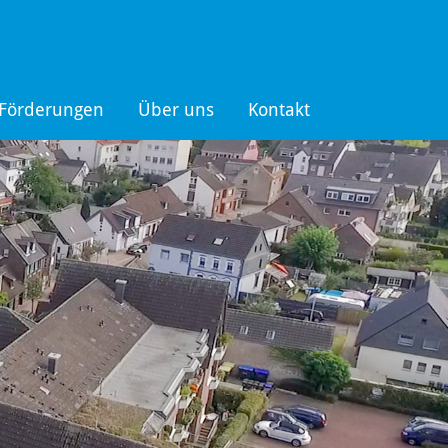
Förderungen
Über uns
Kontakt