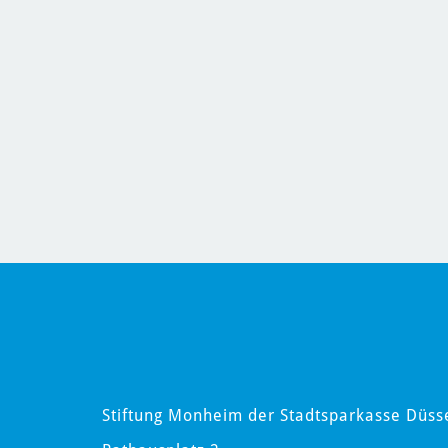
Stiftung Monheim der Stadtsparkasse Düss