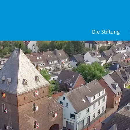
Die Stiftung