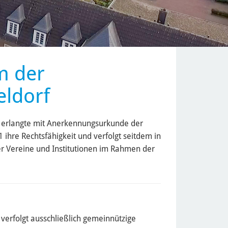
m der
eldorf
f erlangte mit Anerkennungsurkunde der
ihre Rechtsfähigkeit und verfolgt seitdem in
 Vereine und Institutionen im Rahmen der
verfolgt ausschließlich gemeinnützige