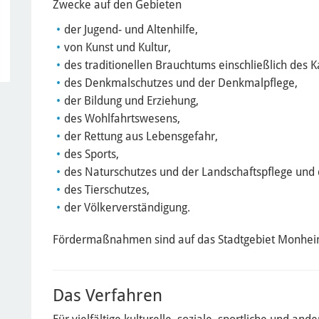
Zwecke auf den Gebieten
der Jugend- und Altenhilfe,
von Kunst und Kultur,
des traditionellen Brauchtums einschließlich des K
des Denkmalschutzes und der Denkmalpflege,
der Bildung und Erziehung,
des Wohlfahrtswesens,
der Rettung aus Lebensgefahr,
des Sports,
des Naturschutzes und der Landschaftspflege und
des Tierschutzes,
der Völkerverständigung.
Fördermaßnahmen sind auf das Stadtgebiet Monhei
Das Verfahren