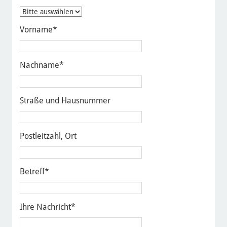
Vorname
*
Nachname
*
Straße und Hausnummer
Postleitzahl, Ort
Betreff
*
Ihre Nachricht
*