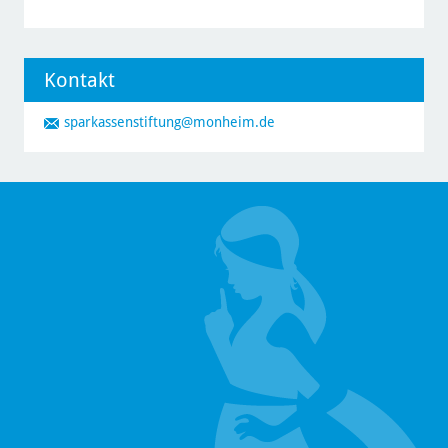
Kontakt
sparkassenstiftung
@monheim.de