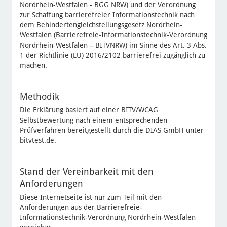
Nordrhein-Westfalen - BGG NRW) und der Verordnung
zur Schaffung barrierefreier Informationstechnik nach
dem Behindertengleichstellungsgesetz Nordrhein-
Westfalen (Barrierefreie-Informationstechnik-Verordnung
Nordrhein-Westfalen – BITVNRW) im Sinne des Art. 3 Abs.
1 der Richtlinie (EU) 2016/2102 barrierefrei zugänglich zu
machen.
Methodik
Die Erklärung basiert auf einer BITV/WCAG
Selbstbewertung nach einem entsprechenden
Prüfverfahren bereitgestellt durch die DIAS GmbH unter
bitvtest.de.
Stand der Vereinbarkeit mit den
Anforderungen
Diese Internetseite ist nur zum Teil mit den
Anforderungen aus der Barrierefreie-
Informationstechnik-Verordnung Nordrhein-Westfalen