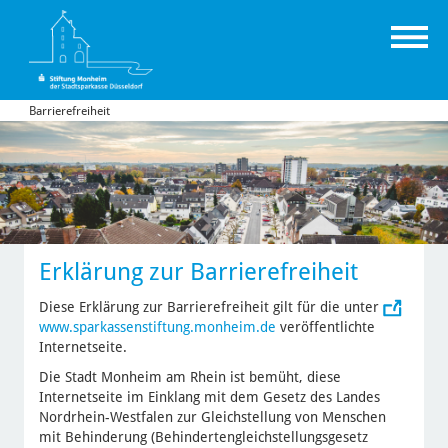
Barrierefreiheit
Erklärung zur Barrierefreiheit
Diese Erklärung zur Barrierefreiheit gilt für die unter
www.sparkassenstiftung.monheim.de
veröffentlichte
Internetseite.
Die Stadt Monheim am Rhein ist bemüht, diese
Internetseite im Einklang mit dem Gesetz des Landes
Nordrhein-Westfalen zur Gleichstellung von Menschen
mit Behinderung (Behindertengleichstellungsgesetz