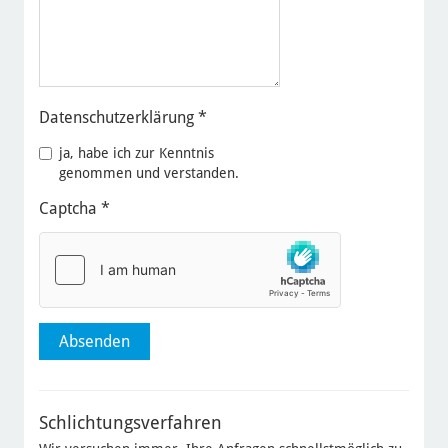
Datenschutzerklärung
*
ja, habe ich zur Kenntnis
genommen und verstanden.
Captcha
*
Schlichtungsverfahren