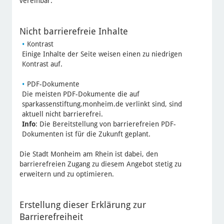
vereinbar.
Nicht barrierefreie Inhalte
Kontrast
Einige Inhalte der Seite weisen einen zu niedrigen
Kontrast auf.
PDF-Dokumente
Die meisten PDF-Dokumente die auf
sparkassenstiftung.monheim.de verlinkt sind, sind
aktuell nicht barrierefrei.
Info
: Die Bereitstellung von barrierefreien PDF-
Dokumenten ist für die Zukunft geplant.
Die Stadt Monheim am Rhein ist dabei, den
barrierefreien Zugang zu diesem Angebot stetig zu
erweitern und zu optimieren.
Erstellung dieser Erklärung zur
Barrierefreiheit