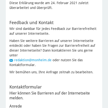
Diese Erklärung wurde am 24. Februar 2021 zuletzt
überarbeitet und überprüft.
Feedback und Kontakt
Wir sind dankbar für jedes Feedback zur Barrierefreiheit
auf unserer Internetseite.
Haben Sie weitere Barrieren auf unserer Internetseite
entdeckt oder haben Sie Fragen zur Barrierefreiheit auf
dieser Internetseite? Dann kontaktieren Sie uns gerne
unter
redaktion
@monheim.de
oder nutzen Sie das
Kontaktformular.
Wir bemühen uns, Ihre Anfrage zeitnah zu bearbeiten.
Kontaktformular
Hier können Sie Barrieren auf der Internetseite
melden.
Anrede